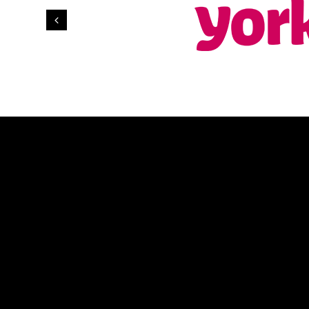
Previous