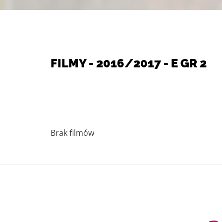
FILMY - 2016/2017 - E GR 2
Brak filmów